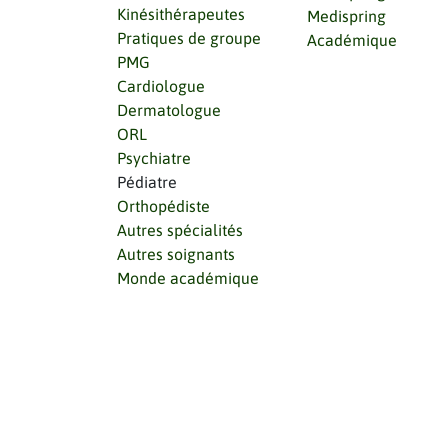
Kinésithérapeutes
Medispring
Pratiques de groupe
Académique
PMG
Cardiologue
Dermatologue
ORL
Psychiatre
Pédiatre
Orthopédiste
Autres spécialités
Autres soignants
Monde académique