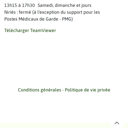
13h15 à 17h30 Samedi, dimanche et jours
fériés : fermé (à l'exception du support pour les
Postes Médicaux de Garde - PMG)
Télécharger TeamViewer
Conditions générales
-
Politique de vie privée