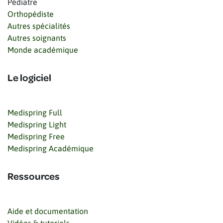
Pédiatre
Orthopédiste
Autres spécialités
Autres soignants
Monde académique
Le logiciel
Medispring Full
Medispring Light
Medispring Free
Medispring Académique
Ressources
Aide et documentation