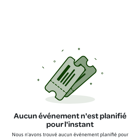
Aucun événement n'est planifié
pour l'instant
Nous n'avons trouvé aucun événement planifié pour