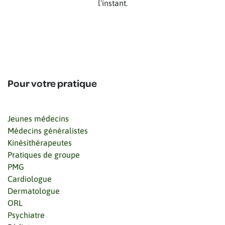
l'instant.
Pour votre pratique
Jeunes médecins
Médecins généralistes
Kinésithérapeutes
Pratiques de groupe
PMG
Cardiologue
Dermatologue
ORL
Psychiatre