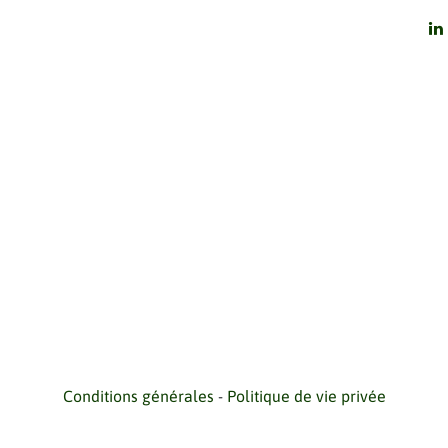
Conditions générales
-
Politique de vie privée