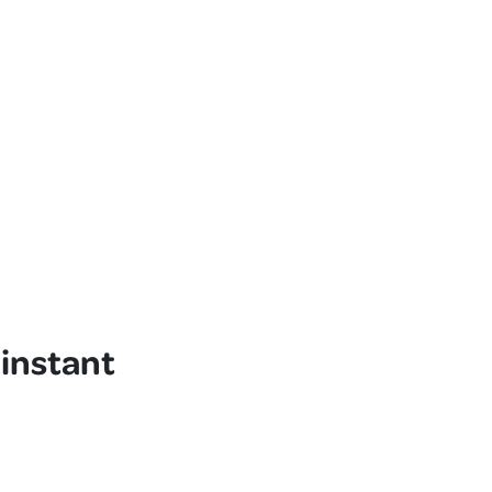
'instant