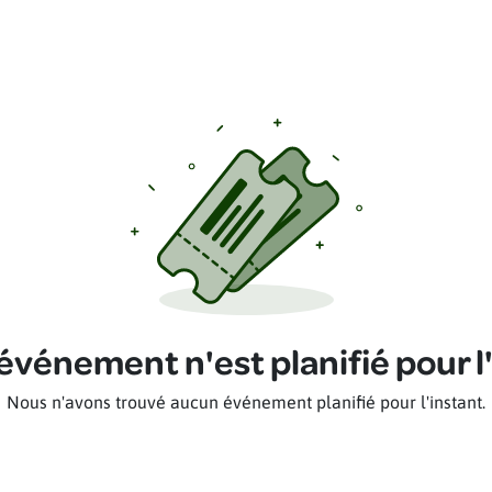
vénement n'est planifié pour l
Nous n'avons trouvé aucun événement planifié pour l'instant.