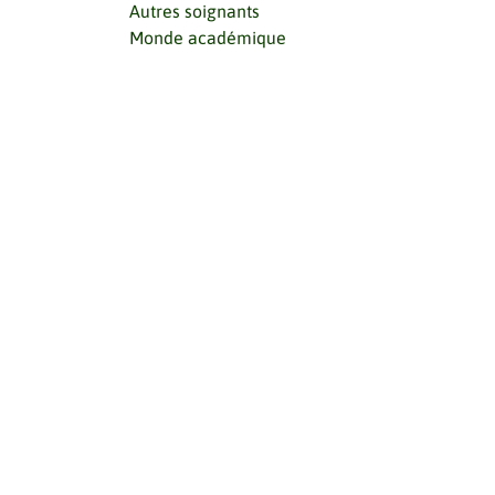
Autres soignants
Monde académique