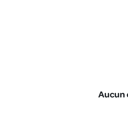
Aucun é