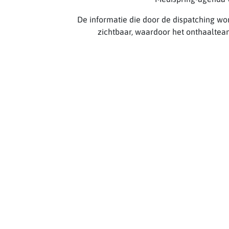
De informatie die door de dispatching wor
zichtbaar, waardoor het onthaaltea