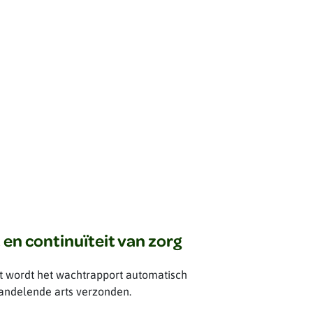
en continuïteit van zorg
lt wordt het wachtrapport automatisch
andelende arts verzonden.