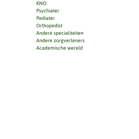
KNO
Psychiater
Pediater
Orthopedist
Andere specialiteiten
Andere zorgverleners
Academische wereld